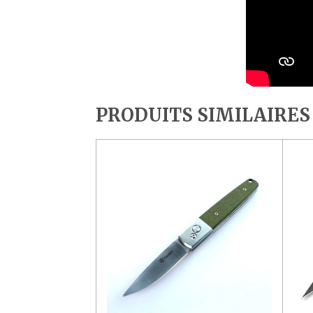
PRODUITS SIMILAIRES