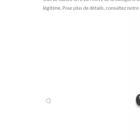
légitime. Pour plus de détails, consultez notre 