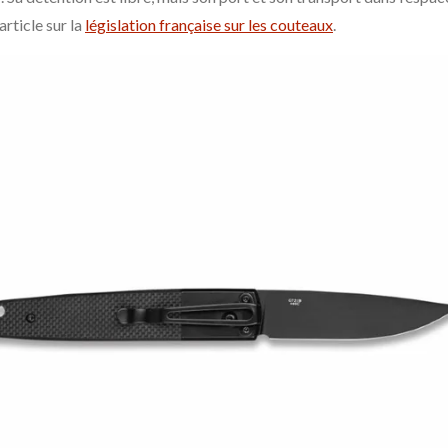
article sur la
législation française sur les couteaux
.