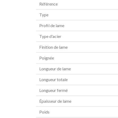
Référence
Type
Profil de lame
Type d'acier
Finition de lame
Poignée
Longueur de lame
Longueur totale
Longueur fermé
Épaisseur de lame
Poids