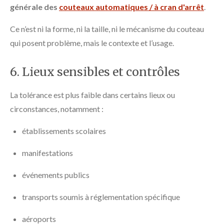
générale des
couteaux automatiques / à cran d'arrêt
.
Ce n’est ni la forme, ni la taille, ni le mécanisme du couteau
qui posent problème, mais le contexte et l’usage.
6. Lieux sensibles et contrôles
La tolérance est plus faible dans certains lieux ou
circonstances, notamment :
établissements scolaires
manifestations
événements publics
transports soumis à réglementation spécifique
aéroports