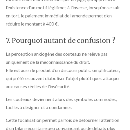
l’existence d’un motif légitime ; à l’inverse, lorsqu’on se sait
en tort, le paiement immédiat de l’amende permet d’en
réduire le montant à 400 €.
7. Pourquoi autant de confusion ?
La perception anxiogène des couteaux ne relève pas
uniquement de la méconnaissance du droit.
Elle est aussi le produit d’un discours public simplificateur,
qui préfère souvent diaboliser l’objet plutôt que s’attaquer
aux causes réelles de l’insécurité.
Les couteaux deviennent alors des symboles commodes,
faciles à désigner et à condamner.
Cette focalisation permet parfois de détourner l’attention
d’un bilan sécuritaire peu convaincant ou de débats plus