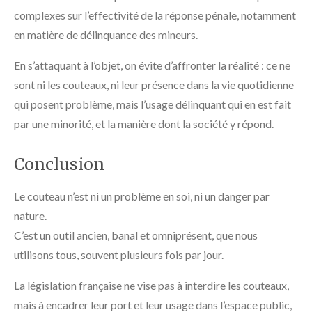
complexes sur l’effectivité de la réponse pénale, notamment
en matière de délinquance des mineurs.
En s’attaquant à l’objet, on évite d’affronter la réalité : ce ne
sont ni les couteaux, ni leur présence dans la vie quotidienne
qui posent problème, mais l’usage délinquant qui en est fait
par une minorité, et la manière dont la société y répond.
Conclusion
Le couteau n’est ni un problème en soi, ni un danger par
nature.
C’est un outil ancien, banal et omniprésent, que nous
utilisons tous, souvent plusieurs fois par jour.
La législation française ne vise pas à interdire les couteaux,
mais à encadrer leur port et leur usage dans l’espace public,