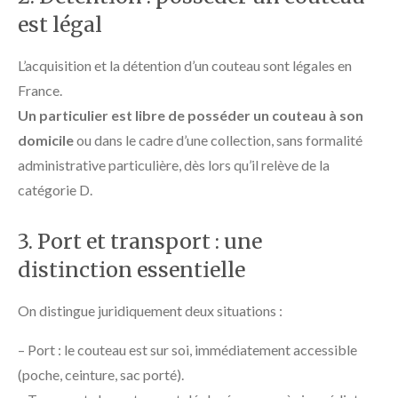
est légal
L’acquisition et la détention d’un couteau sont légales en
France.
Un particulier est libre de posséder un couteau à son
domicile
ou dans le cadre d’une collection, sans formalité
administrative particulière, dès lors qu’il relève de la
catégorie D.
3. Port et transport : une
distinction essentielle
On distingue juridiquement deux situations :
– Port : le couteau est sur soi, immédiatement accessible
(poche, ceinture, sac porté).