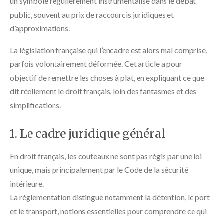
un symbole régulièrement instrumentalisé dans le débat
public, souvent au prix de raccourcis juridiques et
d’approximations.
La législation française qui l’encadre est alors mal comprise,
parfois volontairement déformée. Cet article a pour
objectif de remettre les choses à plat, en expliquant ce que
dit réellement le droit français, loin des fantasmes et des
simplifications.
1. Le cadre juridique général
En droit français, les couteaux ne sont pas régis par une loi
unique, mais principalement par le Code de la sécurité
intérieure.
La réglementation distingue notamment la détention, le port
et le transport, notions essentielles pour comprendre ce qui