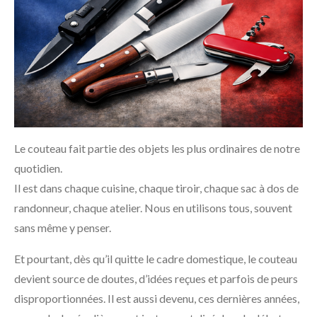
Le couteau fait partie des objets les plus ordinaires de notre
quotidien.
Il est dans chaque cuisine, chaque tiroir, chaque sac à dos de
randonneur, chaque atelier. Nous en utilisons tous, souvent
sans même y penser.
Et pourtant, dès qu’il quitte le cadre domestique, le couteau
devient source de doutes, d’idées reçues et parfois de peurs
disproportionnées. Il est aussi devenu, ces dernières années,