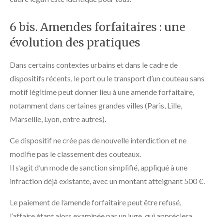
6 bis. Amendes forfaitaires : une
évolution des pratiques
Dans certains contextes urbains et dans le cadre de
dispositifs récents, le port ou le transport d’un couteau sans
motif légitime peut donner lieu à une amende forfaitaire,
notamment dans certaines grandes villes (Paris, Lille,
Marseille, Lyon, entre autres).
Ce dispositif ne crée pas de nouvelle interdiction et ne
modifie pas le classement des couteaux.
Il s’agit d’un mode de sanction simplifié, appliqué à une
infraction déjà existante, avec un montant atteignant 500 €.
Le paiement de l’amende forfaitaire peut être refusé,
l’affaire étant alors examinée par un juge, qui appréciera