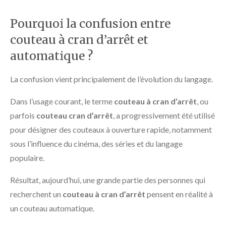
Pourquoi la confusion entre
couteau à cran d’arrêt et
automatique ?
La confusion vient principalement de l’évolution du langage.
Dans l’usage courant, le terme
couteau à cran d’arrêt
, ou
parfois
couteau cran d’arrêt
, a progressivement été utilisé
pour désigner des couteaux à ouverture rapide, notamment
sous l’influence du cinéma, des séries et du langage
populaire.
Résultat, aujourd’hui, une grande partie des personnes qui
recherchent un
couteau à cran d’arrêt
pensent en réalité à
un couteau automatique.