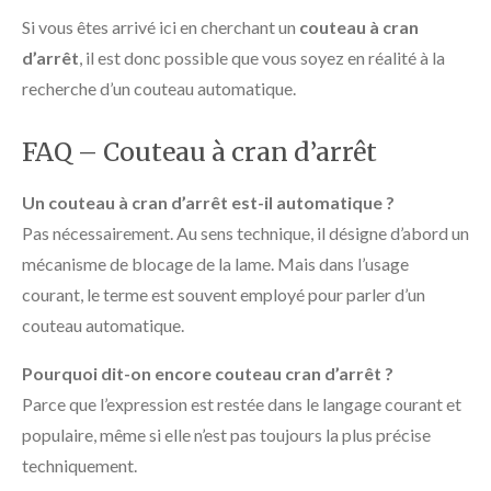
Si vous êtes arrivé ici en cherchant un
couteau à cran
d’arrêt
, il est donc possible que vous soyez en réalité à la
recherche d’un couteau automatique.
FAQ – Couteau à cran d’arrêt
Un couteau à cran d’arrêt est-il automatique ?
Pas nécessairement. Au sens technique, il désigne d’abord un
mécanisme de blocage de la lame. Mais dans l’usage
courant, le terme est souvent employé pour parler d’un
couteau automatique.
Pourquoi dit-on encore couteau cran d’arrêt ?
Parce que l’expression est restée dans le langage courant et
populaire, même si elle n’est pas toujours la plus précise
techniquement.