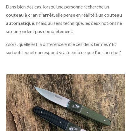
Dans bien des cas, lorsqu’une personne recherche un
couteau à cran d’arrêt
, elle pense en réalité à un
couteau
automatique
. Mais, au sens technique, les deux notions ne
se confondent pas complètement.
Alors, quelle est la différence entre ces deux termes ? Et
surtout, lequel correspond vraiment à ce que l’on cherche ?