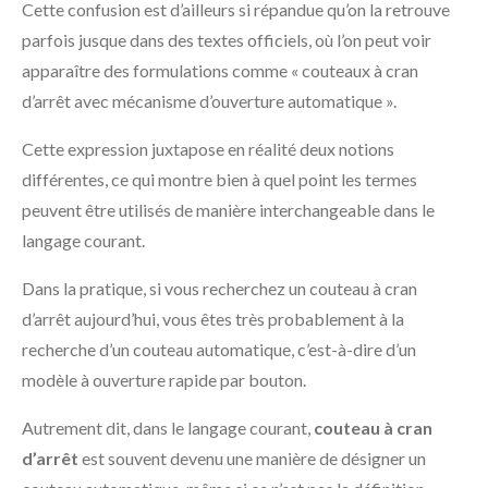
Cette confusion est d’ailleurs si répandue qu’on la retrouve
parfois jusque dans des textes officiels, où l’on peut voir
apparaître des formulations comme « couteaux à cran
d’arrêt avec mécanisme d’ouverture automatique ».
Cette expression juxtapose en réalité deux notions
différentes, ce qui montre bien à quel point les termes
peuvent être utilisés de manière interchangeable dans le
langage courant.
Dans la pratique, si vous recherchez un couteau à cran
d’arrêt aujourd’hui, vous êtes très probablement à la
recherche d’un couteau automatique, c’est-à-dire d’un
modèle à ouverture rapide par bouton.
Autrement dit, dans le langage courant,
couteau à cran
d’arrêt
est souvent devenu une manière de désigner un