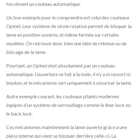
forcément un couteau automatique.
Un bon exemple pour le comprendre est celui des couteaux
Opinel
. Leur système de virole rotative permet de bloquer la
lame en position ouverte, et même fermée sur certains
modèles. On retrouve donc bien une idée de retenue ou de
blocage de la lame.
Pourtant, un Opinel n’est absolument pas un couteau
automatique. L’ouverture se fait à la main, il n’y a ni ressort ni
bouton, et le mécanisme sert uniquement à sécuriser la lame.
Autre exemple courant, les couteaux pliants modernes
équipés d’un système de verrouillage comme le liner lock ou
le back lock.
Ces mécanismes maintiennent la lame ouverte grâce à une
pièce interne qui vient se bloquer derrière celle-ci. Là