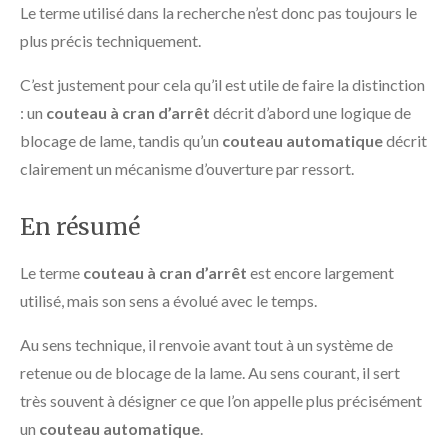
Le terme utilisé dans la recherche n’est donc pas toujours le
plus précis techniquement.
C’est justement pour cela qu’il est utile de faire la distinction
: un
couteau à cran d’arrêt
décrit d’abord une logique de
blocage de lame, tandis qu’un
couteau automatique
décrit
clairement un mécanisme d’ouverture par ressort.
En résumé
Le terme
couteau à cran d’arrêt
est encore largement
utilisé, mais son sens a évolué avec le temps.
Au sens technique, il renvoie avant tout à un système de
retenue ou de blocage de la lame. Au sens courant, il sert
très souvent à désigner ce que l’on appelle plus précisément
un
couteau automatique
.