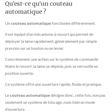
Qu’est-ce qu’un couteau
automatique ?
Un
couteau automatique
fonctionne différemment.
Il est équipé d’un mécanisme à ressort qui permet de
déployer la lame rapidement, généralement par simple
pression sur un bouton ou un levier.
Concrètement, une action sur le système de commande
libère le ressort, la lame se déploie, puis se verrouille en
position ouverte.
Ce système offre une ouverture rapide, fluide et pratique.
Le
couteau automatique
désigne donc, cette fois, non pas
seulement un système de blocage, mais bien un mode
d’ouverture.