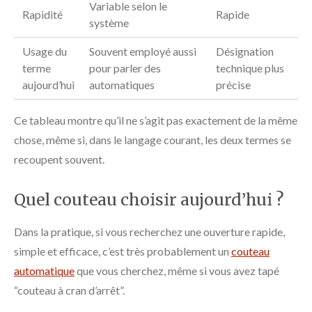
Variable selon le
Rapidité
Rapide
système
Usage du
Souvent employé aussi
Désignation
terme
pour parler des
technique plus
aujourd’hui
automatiques
précise
Ce tableau montre qu’il ne s’agit pas exactement de la même
chose, même si, dans le langage courant, les deux termes se
recoupent souvent.
Quel couteau choisir aujourd’hui ?
Dans la pratique, si vous recherchez une ouverture rapide,
simple et efficace, c’est très probablement un
couteau
automatique
que vous cherchez, même si vous avez tapé
“couteau à cran d’arrêt”.