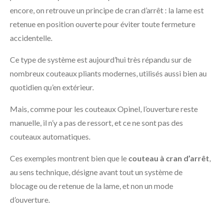
encore, on retrouve un principe de cran d’arrêt : la lame est
retenue en position ouverte pour éviter toute fermeture
accidentelle.
Ce type de système est aujourd’hui très répandu sur de
nombreux couteaux pliants modernes, utilisés aussi bien au
quotidien qu’en extérieur.
Mais, comme pour les couteaux Opinel, l’ouverture reste
manuelle, il n’y a pas de ressort, et ce ne sont pas des
couteaux automatiques.
Ces exemples montrent bien que le
couteau à cran d’arrêt
,
au sens technique, désigne avant tout un système de
blocage ou de retenue de la lame, et non un mode
d’ouverture.