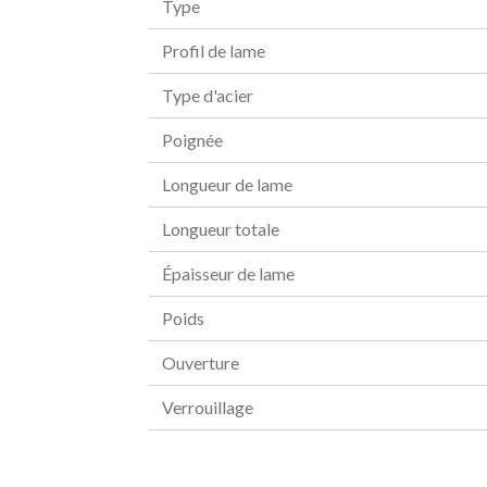
Type
Profil de lame
Type d'acier
Poignée
Longueur de lame
Longueur totale
Épaisseur de lame
Poids
Ouverture
Verrouillage