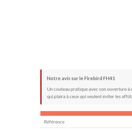
Notre avis sur le Firebird FH41
Un couteau pratique avec son ouverture à 
qui plaira à ceux qui veulent éviter les aff
Référence